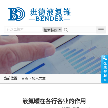
Togg
navig
当前位置：
首页
>
技术文章
液氮罐在各行各业的作用