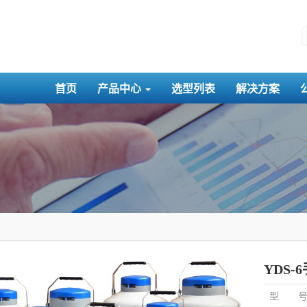
首页
产品中心
选型列表
解决方案
YDS-
型 