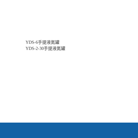
YDS-6手提液氮罐
YDS-2-30手提液氮罐