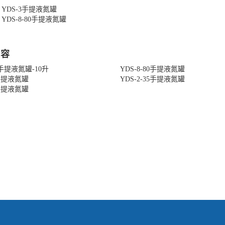
YDS-3手提液氮罐
YDS-8-80手提液氮罐
内容
0手提液氮罐-10升
YDS-8-80手提液氮罐
3手提液氮罐
YDS-2-35手提液氮罐
2手提液氮罐