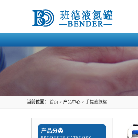
当前位置：
首页
>
产品中心
>
手提液氮罐
产品分类
PRODUCTS CATEGORY