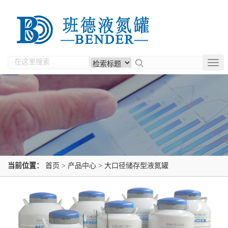
Togg
navig
当前位置：
首页
>
产品中心
>
大口径储存型液氮罐