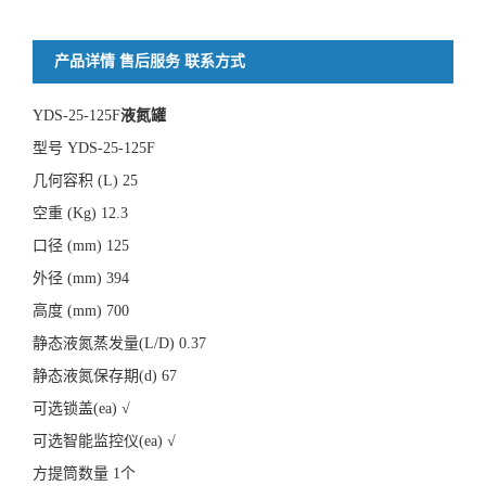
产品详情
售后服务
联系方式
YDS-25-125F
液氮罐
型号 YDS-25-125F
几何容积 (L) 25
空重 (Kg) 12.3
口径 (mm) 125
外径 (mm) 394
高度 (mm) 700
静态液氮蒸发量(L/D) 0.37
静态液氮保存期(d) 67
可选锁盖(ea) √
可选智能监控仪(ea) √
方提筒数量 1个