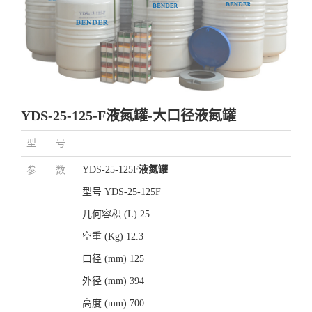
YDS-25-125-F液氮罐-大口径液氮罐
型 号
YDS-25-125F
液氮罐
参 数
型号 YDS-25-125F
几何容积 (L) 25
空重 (Kg) 12.3
口径 (mm) 125
外径 (mm) 394
高度 (mm) 700