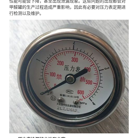
性能可能会下降，甚至出现泄漏现象。这些问题的出现都会对
甲醛罐的生产过程造成严重影响，因此有必要对压力表定期进
行检测以及维护。