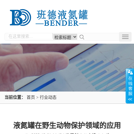
Togg
navig
当前位置：
首页
>
行业动态
液氮罐在野生动物保护领域的应用