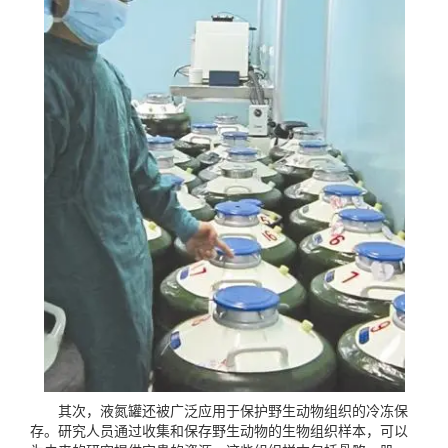
其次，液氮罐还被广泛应用于保护野生动物组织的冷冻保
存。研究人员通过收集和保存野生动物的生物组织样本，可以