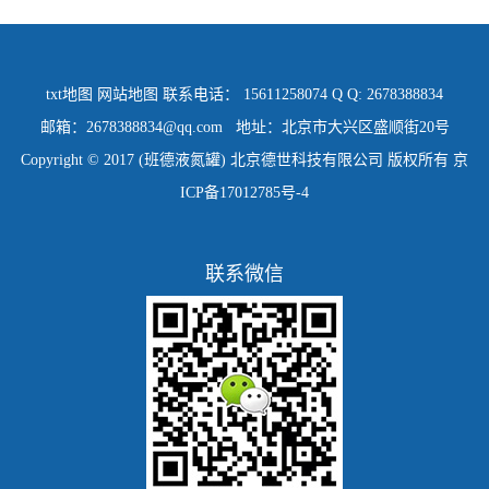
txt地图
网站地图
联系电话： 15611258074 Q Q: 2678388834
邮箱：2678388834@qq.com 地址：北京市大兴区盛顺街20号
Copyright © 2017 (班德液氮罐) 北京德世科技有限公司 版权所有
京
ICP备17012785号-4
联系微信