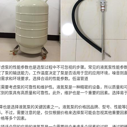
虑泵的性能参数也是选型过程中不可忽视的步骤。常见的液氮泵性能参数包括
定了泵的输送能力，工作温度决定了泵是否适用于您的应用环境，噪音则
用需求和环境要求，选择合适的性能参数。
低温管道
还需要考虑泵的可靠性和维护性。液氮泵是一种精密的设备，所以质量和
买到的泵具有高质量和可靠性。此外，维护也是一个重要的因素。选择易
预算也是选择液氮泵的关键因素之一。液氮泵的价格因品牌、型号、性能等
择。不过，需要注意的是，仅仅根据价格来选择泵可能会忽视其他重要因
价格等多个因素。
选择适合您的应用的液氮泵是一个需要综合考虑多个因素的过程。通过明