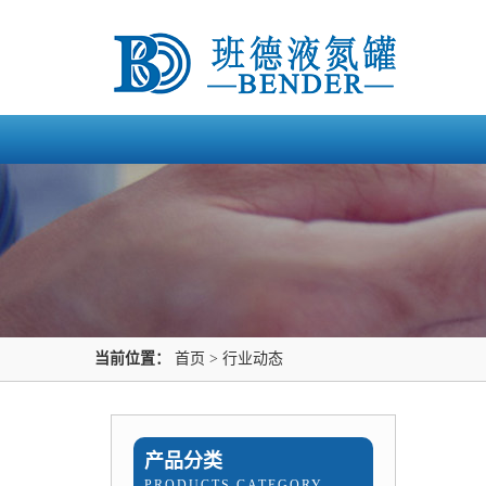
当前位置：
首页
>
行业动态
产品分类
PRODUCTS CATEGORY