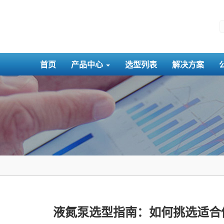
首页
产品中心
选型列表
解决方案
液氮泵选型指南：如何挑选适合