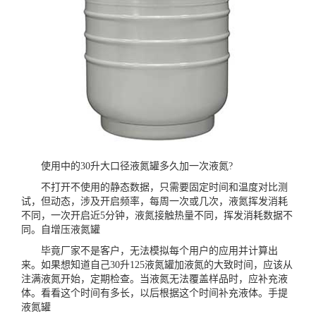
使用中的30升大口径液氮罐多久加一次液氮?
不打开不使用的静态数据，只需要固定时间和温度对比测
试，但动态，涉及开启频率，每周一次或几次，液氮挥发消耗
不同，一次开启近5分钟，液氮接触热量不同，挥发消耗数据不
同。
自增压液氮罐
毕竟厂家不是客户，无法模拟每个用户的应用并计算出
来。如果想知道自己30升125液氮罐加液氮的大致时间，应该从
注满液氮开始，定期检查。当液氮无法覆盖样品时，应补充液
体。看看这个时间有多长，以后根据这个时间补充液体。
手提
液氮罐