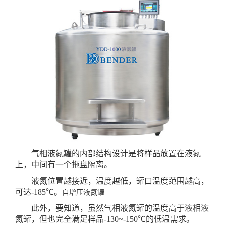
气相液氮罐的内部结构设计是将样品放置在液氮
上，中间有一个拖盘隔离。
液氮位置越接近，温度越低，罐口温度范围越高，
可达-185℃。
自增压液氮罐
此外，要知道，虽然气相液氮罐的温度高于液相液
氮罐，但也完全满足样品-130~-150℃的低温需求。