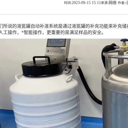
2023-09-15 15:11
网络
时间:
来源:
作者:
说的液氮罐自动补液系统是通过液氮罐的补充功能来补充储存
人工操作，*智能操作，更重要的是满足样品的安全。