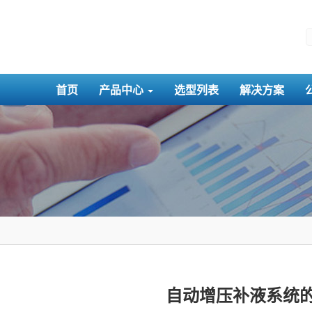
首页
产品中心
选型列表
解决方案
自动增压补液系统