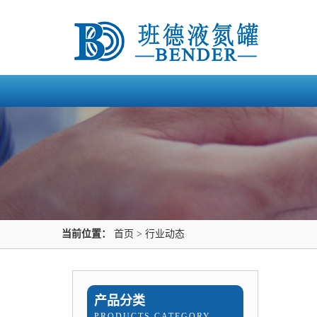
当前位置：
首页
>
行业动态
产品分类
PRODUCTS CATEGORY