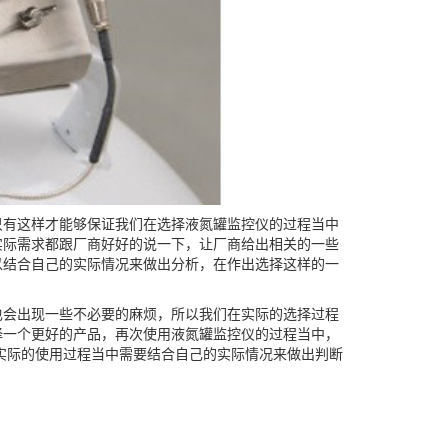
有这样才能够保证我们在选择液氮罐监控仪的过程当中
实际需求都跟厂商好好的说一下，让厂商给出相关的一些
以结合自己的实际情况来做出分析，在作出选择这样的一
会出现一些不必要的麻烦，所以我们在实际的选择过程
择一个更好的产品，再次使用液氮罐监控仪的过程当中，
实际的使用过程当中需要结合自己的实际情况来做出判断