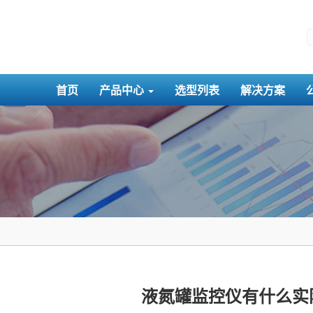
首页
产品中心
选型列表
解决方案
液氮罐监控仪有什么实