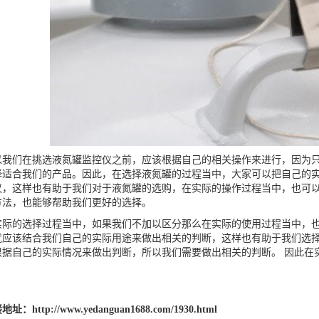
们在挑选液氮罐监控仪之前，应该根据自己的相关操作来进行，因为只
择适合我们的产品。因此，在选择液氮罐的过程当中，大家可以把自己的
议，这样也有助于我们对于液氮罐的选购，在实际的操作过程当中，也可
方法，也能够帮助我们更好的选择。
的选择过程当中，如果我们不加以区分那么在实际的使用过程当中，也
就应该结合我们自己的实际用途来做出相关的判断，这样也有助于我们选
根据自己的实际情况来做出判断，所以我们需要做出相关的判断。 因此在
。
接地址：
http://www.yedanguan1688.com/1930.html