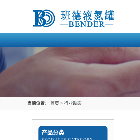
当前位置：
首页
>
行业动态
产品分类
PRODUCTS CATEGORY