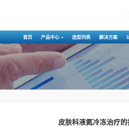
首页
产品中心
选型列表
解决方案
皮肤科液氮冷冻治疗的