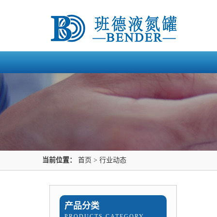
当前位置：
首页
>
行业动态
产品分类
PRODUCTS CATEGORY