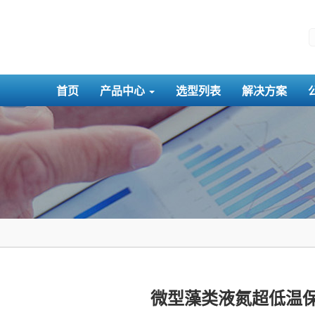
首页
产品中心
选型列表
解决方案
微型藻类液氮超低温