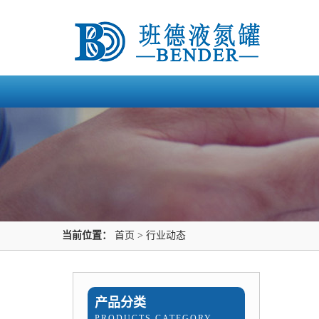
当前位置：
首页
>
行业动态
产品分类
PRODUCTS CATEGORY